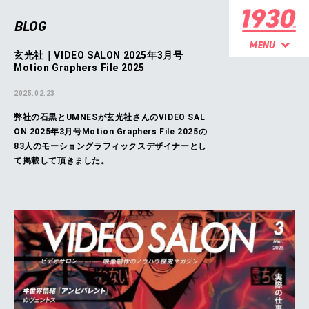
BLOG
玄光社｜VIDEO SALON 2025年3月号
Motion Graphers File 2025
2025.02.23
弊社の石黒とUMNESが玄光社さんのVIDEO SAL
ON 2025年3月号Motion Graphers File 2025の
83人のモーショングラフィックスデザイナーとし
て掲載して頂きました。