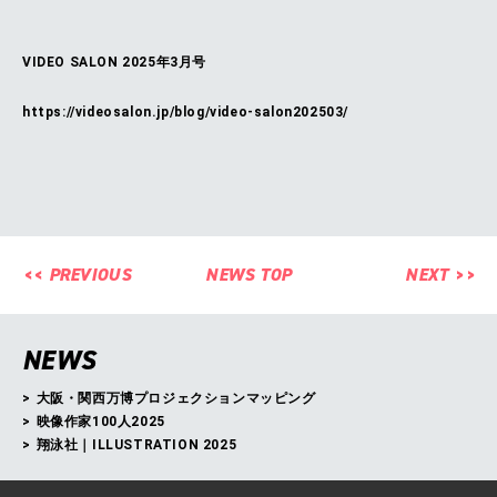
VIDEO SALON 2025年3月号
https://videosalon.jp/blog/video-salon202503/
<<
PREVIOUS
NEWS TOP
NEXT
>>
NEWS
大阪・関西万博プロジェクションマッピング
映像作家100人2025
翔泳社｜ILLUSTRATION 2025