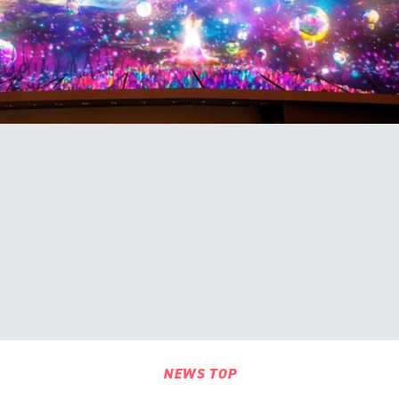
NEWS TOP